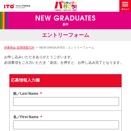
新卒
エントリーフォーム
伊東商会 採用情報TOP
NEW GRADUATES：エントリーフォーム
お申し込みいただきありがとうございます。
必須事項をご入力いただき「送信」を押すと、お申し込み完了となります。