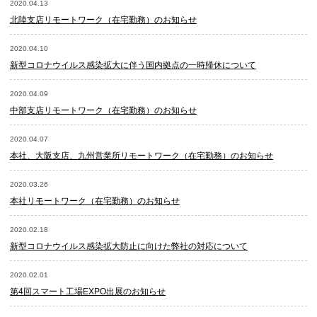
2020.04.13
北陸支店リモートワーク（在宅勤務）のお知らせ
2020.04.10
新型コロナウイルス感染拡大に伴う国内拠点の一時帰休について
2020.04.09
中部支店リモートワーク（在宅勤務）のお知らせ
2020.04.07
本社、大阪支店、九州営業所リモートワーク（在宅勤務）のお知らせ
2020.03.26
本社リモートワーク（在宅勤務）のお知らせ
2020.02.18
新型コロナウイルス感染拡大防止に向けた弊社の対応について
2020.02.01
第4回スマート工場EXPO出展のお知らせ