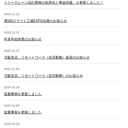
トリークレーン設計開発の効率化と事故回避」を更新しました！
2020.12.22
第5回スマート工場EXPO出展のお知らせ
2020.12.21
年末年始休業のお知らせ
2020.12.15
大阪支店、リモートワーク（在宅勤務）延長のお知らせ
2020.12.04
大阪支店、リモートワーク（在宅勤務）のお知らせ
2020.10.28
提案事例を更新しました
2020.10.28
提案事例を更新しました
2020.09.29