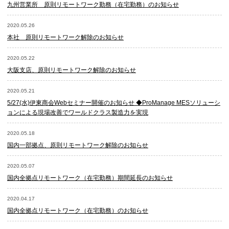
九州営業所 原則リモートワーク勤務（在宅勤務）のお知らせ
2020.05.26
本社 原則リモートワーク解除のお知らせ
2020.05.22
大阪支店、原則リモートワーク解除のお知らせ
2020.05.21
5/27(水)伊東商会Webセミナー開催のお知らせ ◆ProManage MESソリューシ
ョンによる現場改善でワールドクラス製造力を実現
2020.05.18
国内一部拠点、原則リモートワーク解除のお知らせ
2020.05.07
国内全拠点リモートワーク（在宅勤務）期間延長のお知らせ
2020.04.17
国内全拠点リモートワーク（在宅勤務）のお知らせ