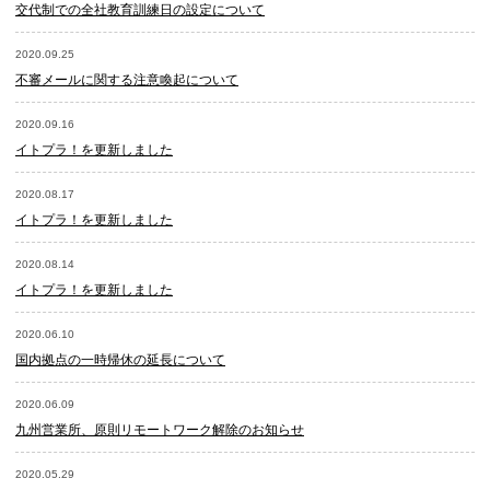
交代制での全社教育訓練日の設定について
2020.09.25
不審メールに関する注意喚起について
2020.09.16
イトプラ！を更新しました
2020.08.17
イトプラ！を更新しました
2020.08.14
イトプラ！を更新しました
2020.06.10
国内拠点の一時帰休の延長について
2020.06.09
九州営業所、原則リモートワーク解除のお知らせ
2020.05.29