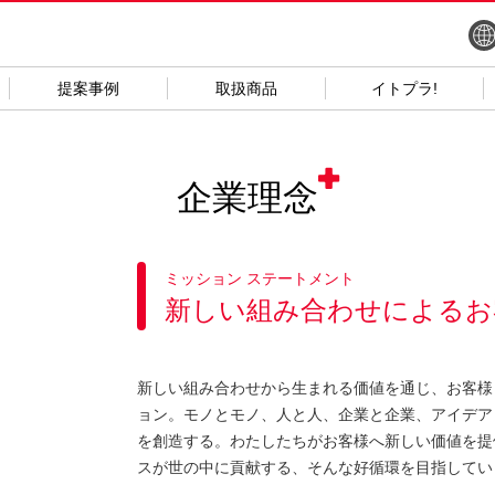
提案事例
取扱商品
イトプラ!
企業理念
ミッション ステートメント
新しい組み合わせによるお
新しい組み合わせから生まれる価値を通じ、お客様
ョン。モノとモノ、人と人、企業と企業、アイデア
を創造する。わたしたちがお客様へ新しい価値を提
スが世の中に貢献する、そんな好循環を目指してい