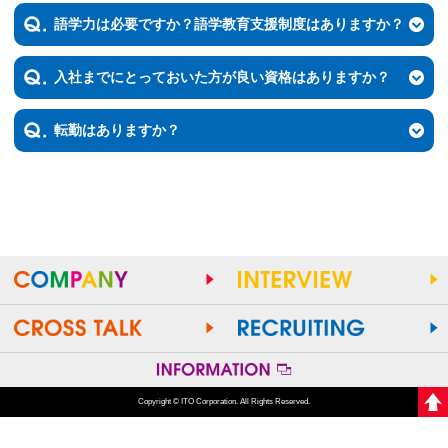
語学力は必要ですか？語学教育支援制度はありますか？
入社までにとっておいた方が良い資格はありますか？
転勤はありますか？
Copyright © ITO Corporation. All Rights Reserved.