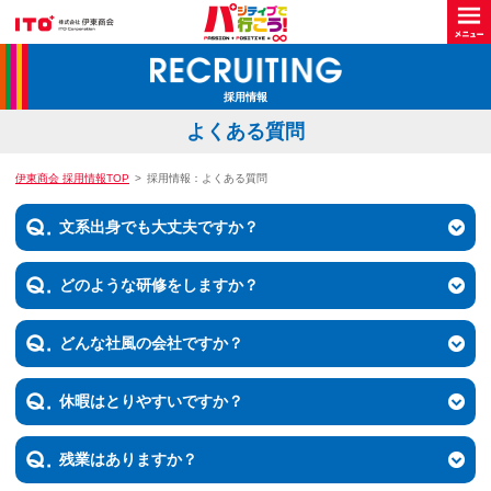
採用情報
よくある質問
伊東商会 採用情報TOP
採用情報：よくある質問
文系出身でも大丈夫ですか？
どのような研修をしますか？
どんな社風の会社ですか？
休暇はとりやすいですか？
残業はありますか？