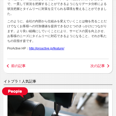
で、一貫して状況を把握することができるようになりデータ分析による
状況把握とタイムリーに対策を立てられる環境を整えることができまし
た。
このように、会社の内部から仕組みを変えていくことは物を売ることだ
けでなくお客様への付加価値を提供できるひとつのきっかけにつながり
ます。より良い組織にしていくことにより、サービスの質を向上させ、
お客様のニーズにタイムリーに対応できるようになること、それが私た
ちの目指す姿です。
ProActive HP：
http://proactive.jp/feature/
前の記事
次の記事
イトプラ！人気記事