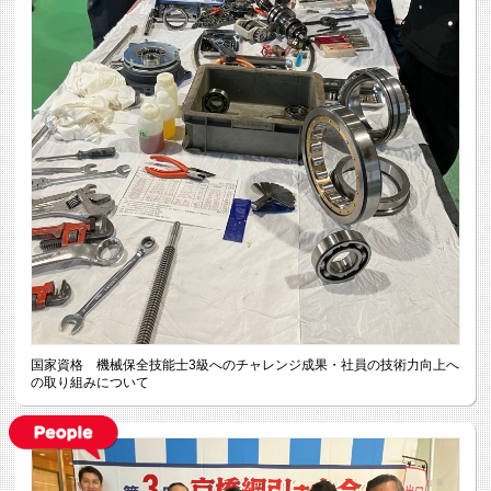
国家資格 機械保全技能士3級へのチャレンジ成果・社員の技術力向上へ
の取り組みについて