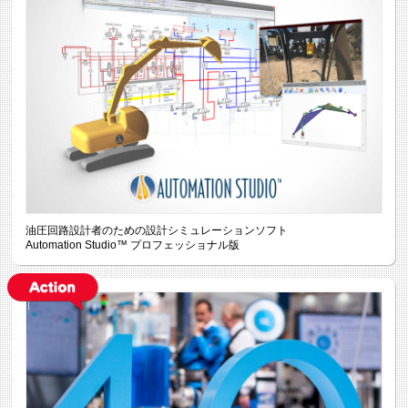
油圧回路設計者のための設計シミュレーションソフト
Automation Studio™ プロフェッショナル版