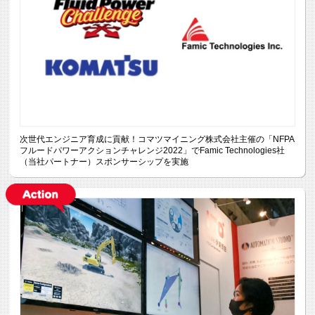
次世代エンジニア育成に貢献！コマツマイニング株式会社主催の「NFPA
フルードパワーアクションチャレンジ2022」でFamic Technologies社
（当社パートナー）スポンサーシップを実施