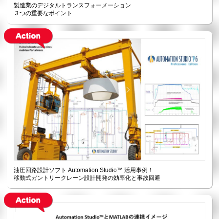
製造業のデジタルトランスフォーメーション
３つの重要なポイント
油圧回路設計ソフト Automation Studio™ 活用事例！
移動式ガントリークレーン設計開発の効率化と事故回避