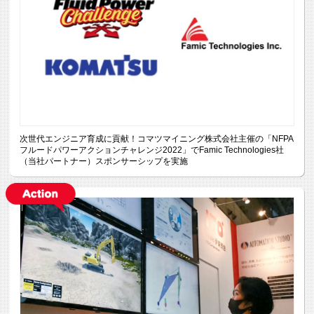
次世代エンジニア育成に貢献！コマツマイニング株式会社主催の「NFPA
フルードパワーアクションチャレンジ2022」でFamic Technologies社
（当社パートナー）スポンサーシップを実施